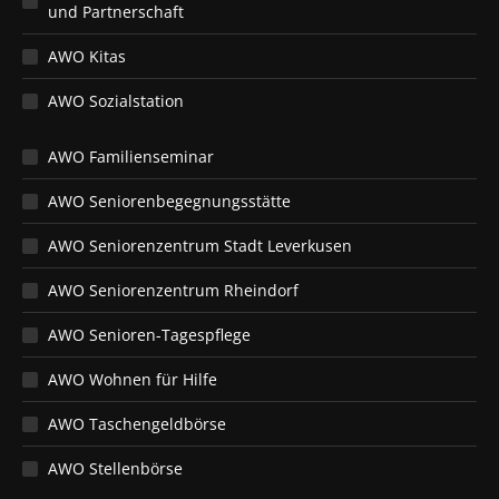
und Partnerschaft
AWO Kitas
AWO Sozialstation
AWO Familienseminar
AWO Seniorenbegegnungsstätte
AWO Seniorenzentrum Stadt Leverkusen
AWO Seniorenzentrum Rheindorf
AWO Senioren-Tagespflege
AWO Wohnen für Hilfe
AWO Taschengeldbörse
AWO Stellenbörse