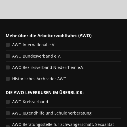
Mehr über die Arbeiterwohlfahrt (AWO)
AWO International e.V.
AWO Bundesverband e.V.
AWO Bezirksverband Niederrhein e.V.
Historisches Archiv der AWO
DIE AWO LEVERKUSEN IM ÜBERBLICK:
AWO Kreisverband
AWO Jugendhilfe und Schuldnerberatung
AWO Beratungsstelle für Schwangerschaft, Sexualität