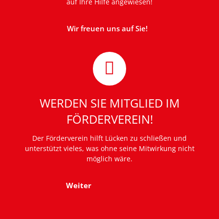
30 July 2026
auf Ihre Hilfe angewiesen!
Wir freuen uns auf Sie!
WERDEN SIE MITGLIED IM
FÖRDERVEREIN!
Der Förderverein hilft Lücken zu schließen und
unterstützt vieles, was ohne seine Mitwirkung nicht
möglich wäre.
Weiter